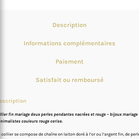
Description
Informations complémentaires
Paiement
Satisfait ou remboursé
escription
llier fin mariage deux perles pendantes nacrées et rouge – bijoux mariage
nimalistes couleurs rouge cerise.
 collier se compose de chaîne en laiton doré à l’or ou l’argent fin, de perl