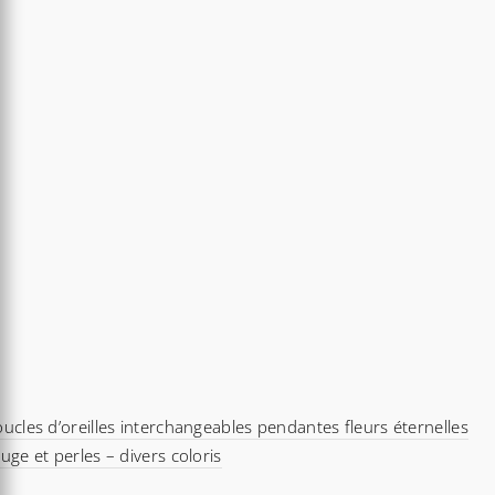
ucles d’oreilles interchangeables pendantes fleurs éternelles
uge et perles – divers coloris