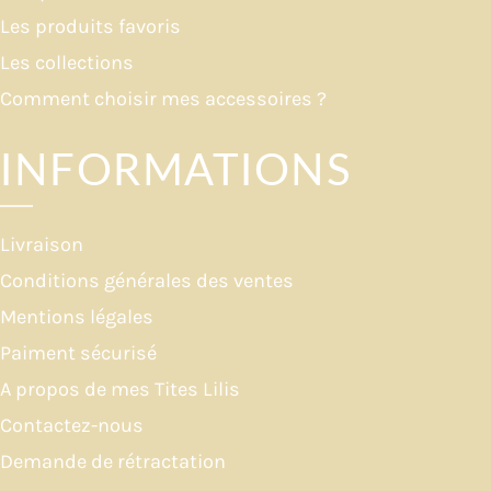
Les produits favoris
Les collections
Comment choisir mes accessoires ?
INFORMATIONS
Livraison
Conditions générales des ventes
Mentions légales
Paiment sécurisé
A propos de mes Tites Lilis
Contactez-nous
Demande de rétractation