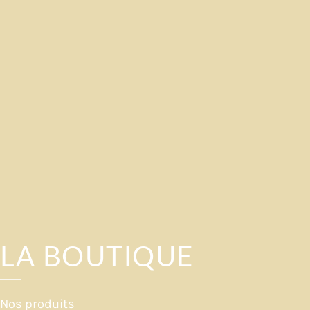
LA BOUTIQUE
Nos produits