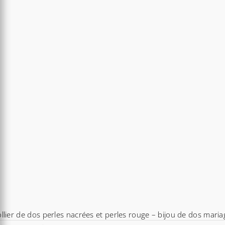
llier de dos perles nacrées et perles rouge – bijou de dos maria