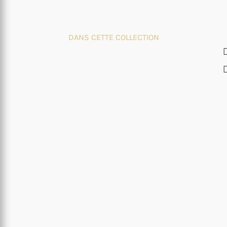
DANS CETTE COLLECTION