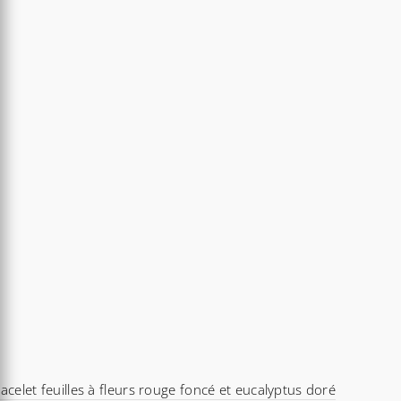
acelet feuilles à fleurs rouge foncé et eucalyptus doré