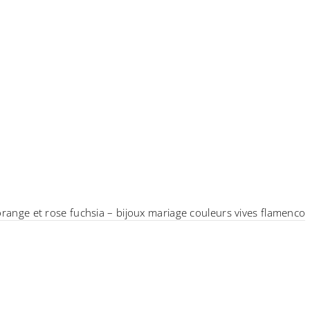
 orange et rose fuchsia – bijoux mariage couleurs vives flamenco