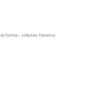
ose fuchsia – collection Flamenco