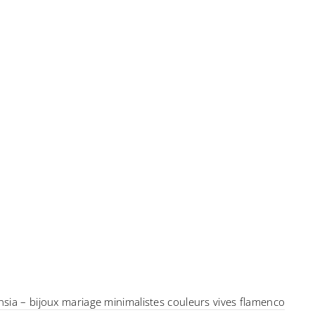
hsia – bijoux mariage minimalistes couleurs vives flamenco