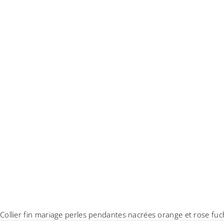
Collier fin mariage perles pendantes nacrées orange et rose fuc