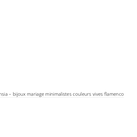
hsia – bijoux mariage minimalistes couleurs vives flamenco