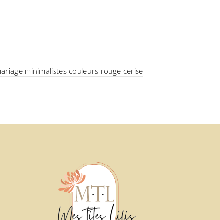
mariage minimalistes couleurs rouge cerise