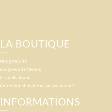
LA BOUTIQUE
Nos produits
Les produits favoris
Les collections
Comment choisir mes accessoires ?
INFORMATIONS