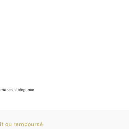
mance et élégance
it ou remboursé