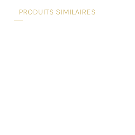
PRODUITS SIMILAIRES