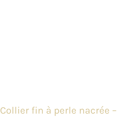
Collier fin à perle nacrée