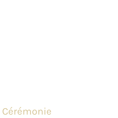
ic Cérémonie