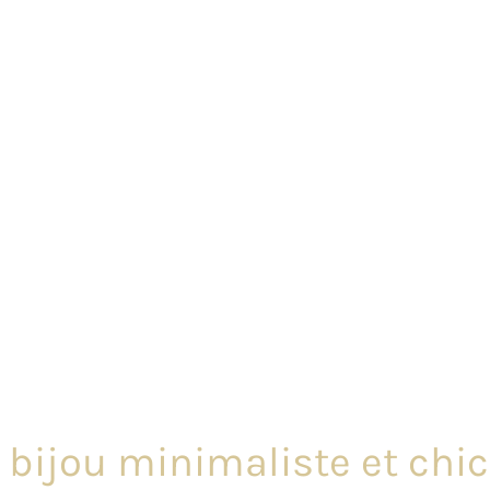
 – bijou minimaliste et ch