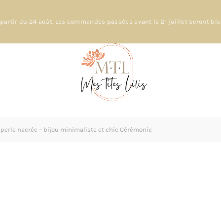
partir du 24 août. Les commandes passées avant le 21 juillet seront bi
à perle nacrée – bijou minimaliste et chic Cérémonie