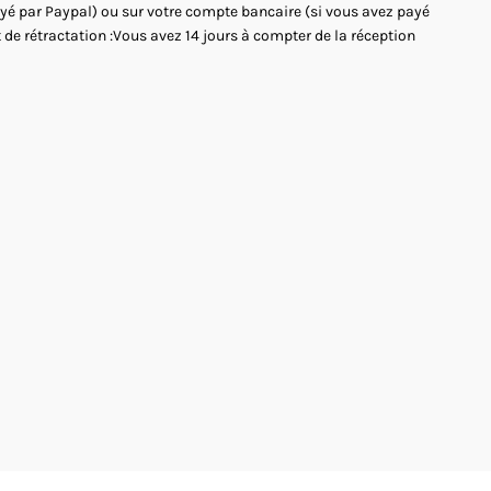
payé par Paypal) ou sur votre compte bancaire (si vous avez payé
 de rétractation :Vous avez 14 jours à compter de la réception