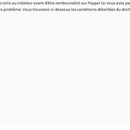
le colis au créateur avant d'être remboursé(e) sur Paypal (si vous avez 
re problème. Vous trouverez ci-dessous les conditions détaillées du droit