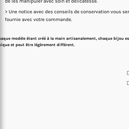
de les manipuler avec soin et délicatesse.
> Une notice avec des conseils de conservation vous se
fournie avec votre commande.
aque modèle étant créé à la main artisanalement, chaque bijou es
ique et peut être légèrement différent.