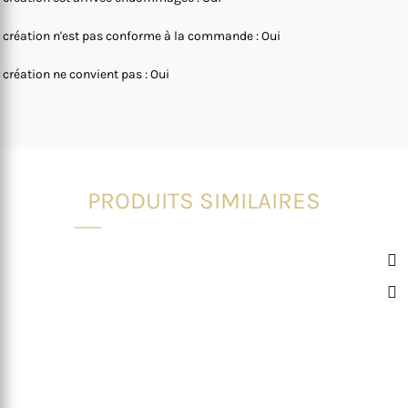
 création n'est pas conforme à la commande : Oui
 création ne convient pas : Oui
PRODUITS SIMILAIRES