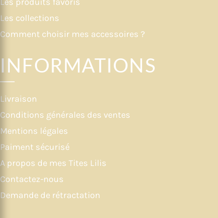
Les produits favoris
Les collections
Comment choisir mes accessoires ?
INFORMATIONS
Livraison
Conditions générales des ventes
Mentions légales
Paiment sécurisé
A propos de mes Tites Lilis
Contactez-nous
Demande de rétractation