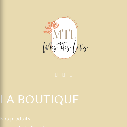
LA BOUTIQUE
Nos produits