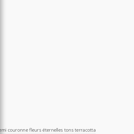
mi couronne fleurs éternelles tons terracotta