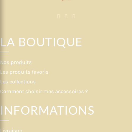
LA BOUTIQUE
Nos produits
Les produits favoris
Les collections
Comment choisir mes accessoires ?
INFORMATIONS
Livraison