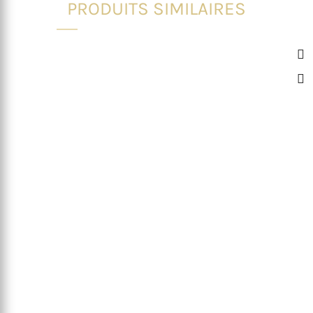
PRODUITS SIMILAIRES