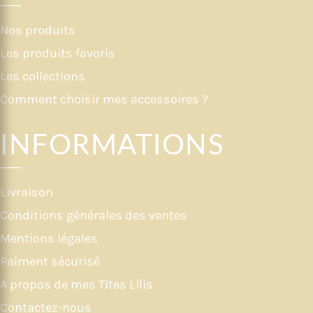
Nos produits
Les produits favoris
Les collections
Comment choisir mes accessoires ?
INFORMATIONS
Livraison
Conditions générales des ventes
Mentions légales
Paiment sécurisé
A propos de mes Tites Lilis
Contactez-nous