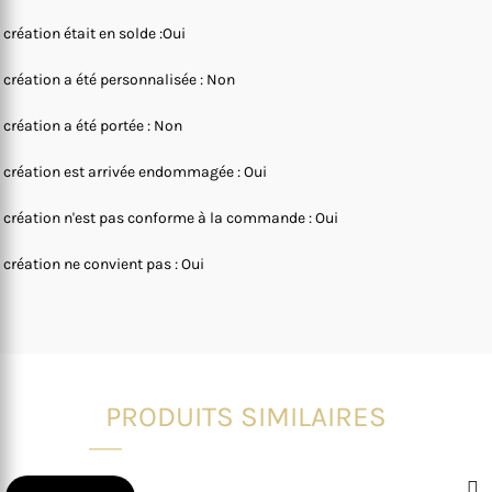
 création était en solde :Oui
 création a été personnalisée : Non
 création a été portée : Non
 création est arrivée endommagée : Oui
 création n'est pas conforme à la commande : Oui
 création ne convient pas : Oui
PRODUITS SIMILAIRES