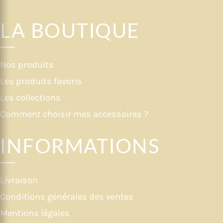
LA BOUTIQUE
Nos produits
Les produits favoris
Les collections
Comment choisir mes accessoires ?
INFORMATIONS
Livraison
Conditions générales des ventes
Mentions légales