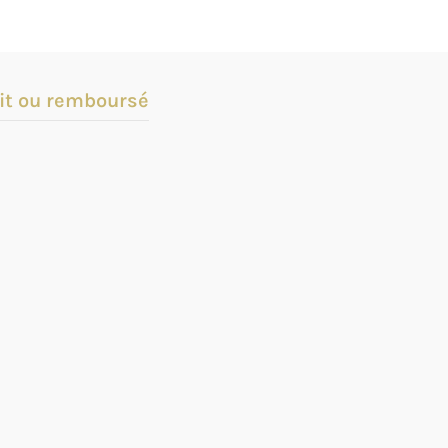
it ou remboursé