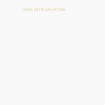
DANS CETTE COLLECTION