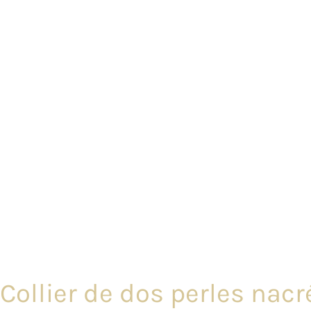
Collier de dos perles nacr