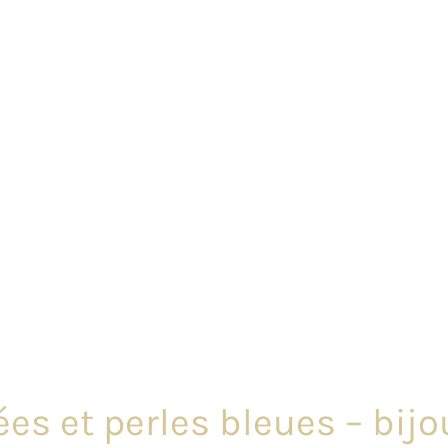
ées et perles bleues – bij