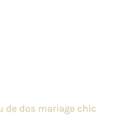
ou de dos mariage chic