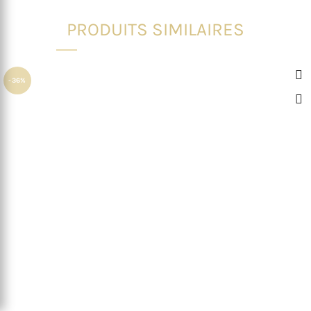
PRODUITS SIMILAIRES
-36%