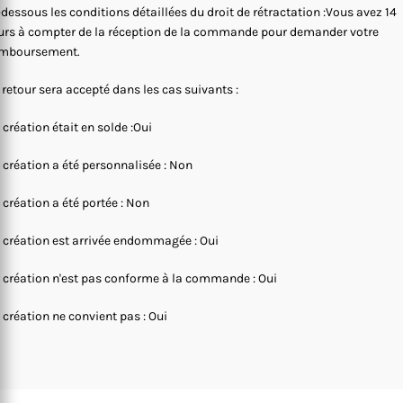
-dessous les conditions détaillées du droit de rétractation :Vous avez 14
urs à compter de la réception de la commande pour demander votre
mboursement.
 retour sera accepté dans les cas suivants :
 création était en solde :Oui
 création a été personnalisée : Non
 création a été portée : Non
 création est arrivée endommagée : Oui
 création n'est pas conforme à la commande : Oui
 création ne convient pas : Oui