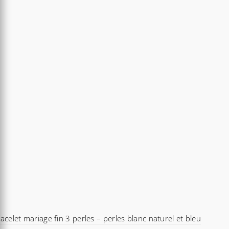
acelet mariage fin 3 perles – perles blanc naturel et bleu