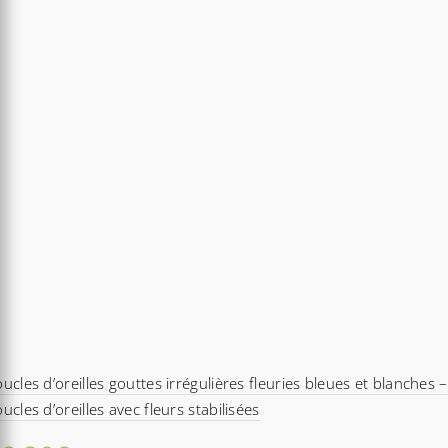
ucles d’oreilles gouttes irrégulières fleuries bleues et blanches –
ucles d’oreilles avec fleurs stabilisées