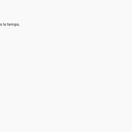
ns le temps.