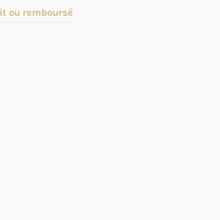
it ou remboursé