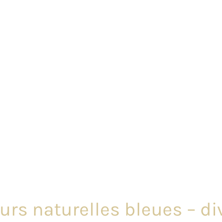
eurs naturelles bleues – di