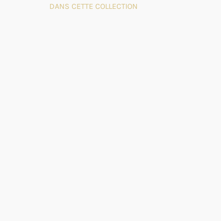
DANS CETTE COLLECTION