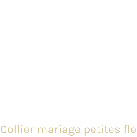
Collier mariage petites fl