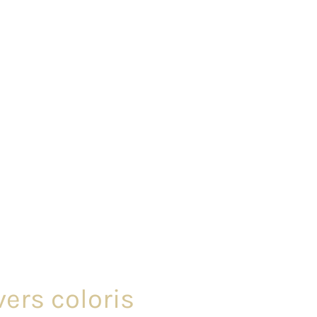
vers coloris