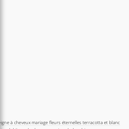
igne à cheveux mariage fleurs éternelles terracotta et blanc