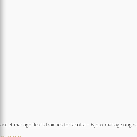
acelet mariage fleurs fraîches terracotta – Bijoux mariage origina