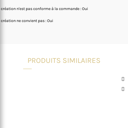
 création n'est pas conforme à la commande : Oui
 création ne convient pas : Oui
PRODUITS SIMILAIRES