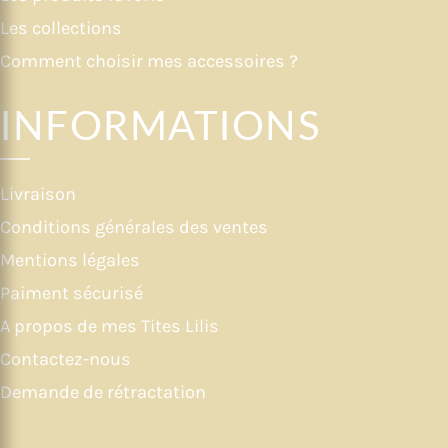
Les collections
Comment choisir mes accessoires ?
INFORMATIONS
Livraison
Conditions générales des ventes
Mentions légales
Paiment sécurisé
A propos de mes Tites Lilis
Contactez-nous
Demande de rétractation