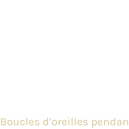
Boucles d’oreilles pendan