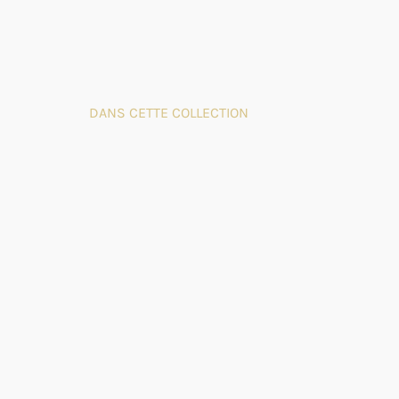
DANS CETTE COLLECTION