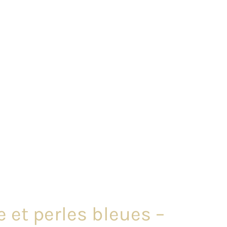
 et perles bleues –