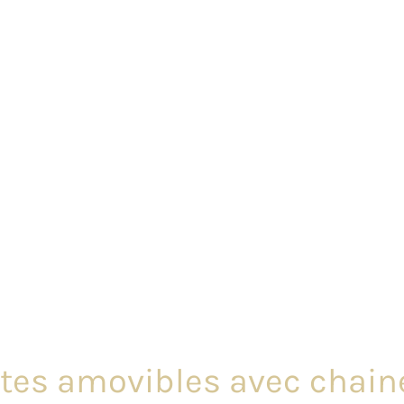
tes amovibles avec chaine