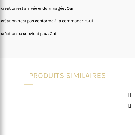
 création est arrivée endommagée : Oui
 création n'est pas conforme à la commande : Oui
 création ne convient pas : Oui
PRODUITS SIMILAIRES