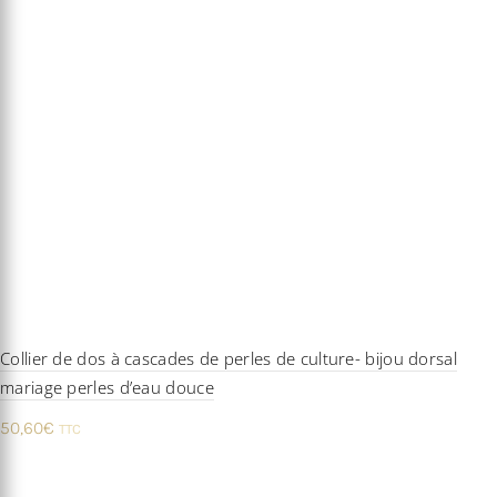
Collier de dos à cascades de perles de culture- bijou dorsal
mariage perles d’eau douce
50,60
€
TTC