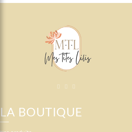
LA BOUTIQUE