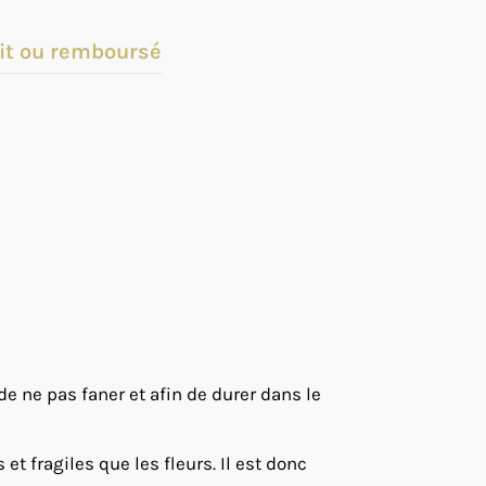
it ou remboursé
 de ne pas faner et afin de durer dans le
t fragiles que les fleurs. Il est donc