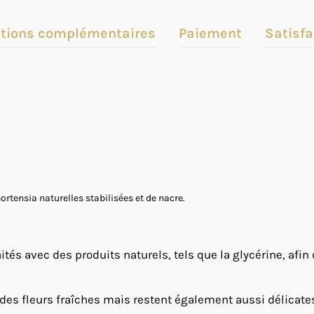
tions complémentaires
Paiement
Satisfa
ortensia naturelles stabilisées et de nacre.
ités avec des produits naturels, tels que la glycérine, afin
 des fleurs fraîches mais restent également aussi délicates e