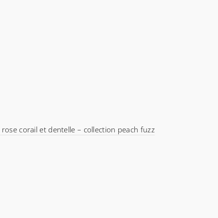
rose corail et dentelle – collection peach fuzz