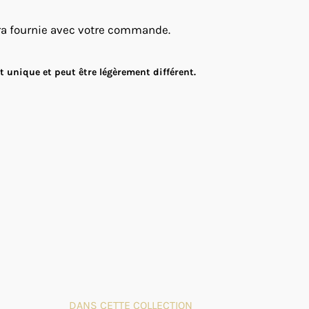
ra fournie avec votre commande.
 unique et peut être légèrement différent.
DANS CETTE COLLECTION