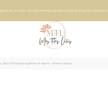
partir du 24 août. Les commandes passées avant le 21 juillet seront bi
c fleur d’hortensia pêche et nacre – divers coloris