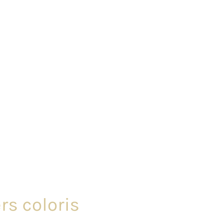
rs coloris