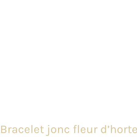
Bracelet jonc fleur d’hort