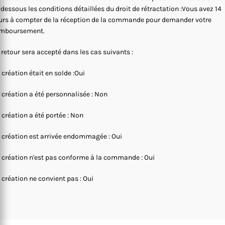
-dessous les conditions détaillées du droit de rétractation :Vous avez 14
urs à compter de la réception de la commande pour demander votre
mboursement.
 retour sera accepté dans les cas suivants :
 création était en solde :Oui
 création a été personnalisée : Non
 création a été portée : Non
 création est arrivée endommagée : Oui
 création n'est pas conforme à la commande : Oui
 création ne convient pas : Oui