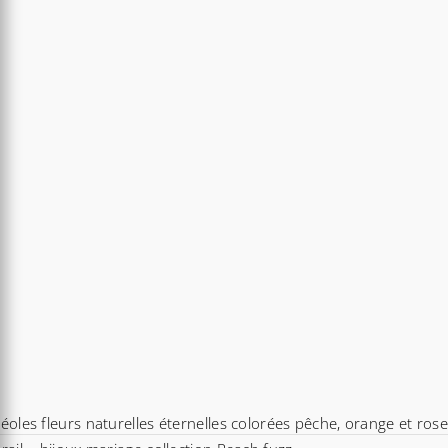
éoles fleurs naturelles éternelles colorées pêche, orange et ros