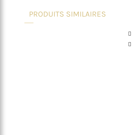
PRODUITS SIMILAIRES