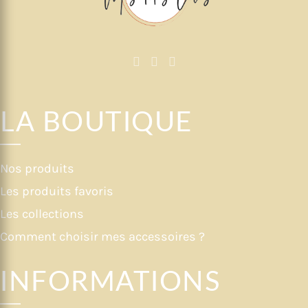
LA BOUTIQUE
Nos produits
Les produits favoris
Les collections
Comment choisir mes accessoires ?
INFORMATIONS