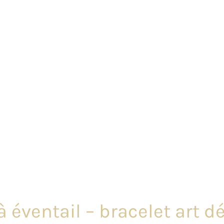
 éventail – bracelet art d