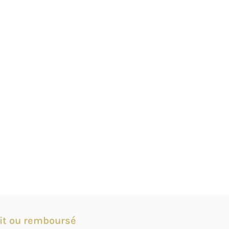
it ou remboursé