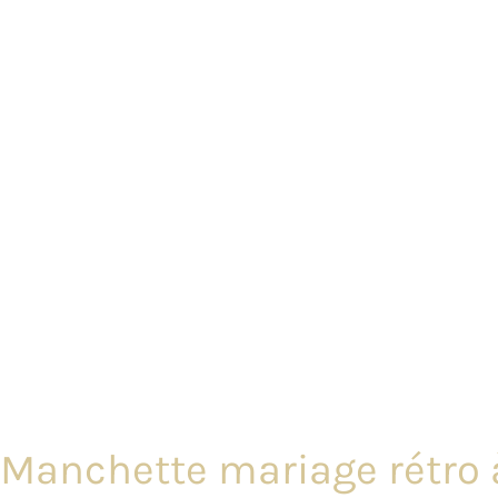
Manchette mariage rétro à