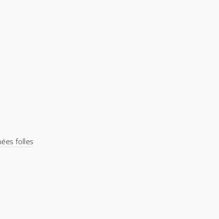
nées folles