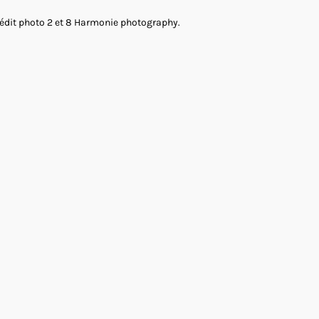
édit photo 2 et 8 Harmonie photography.