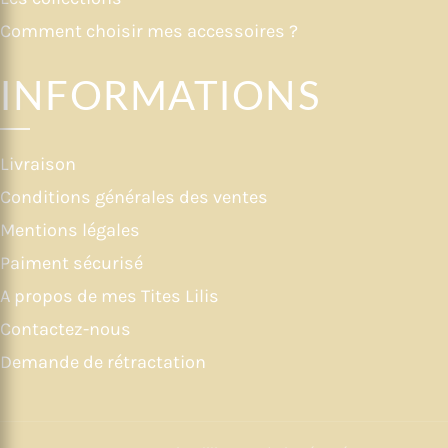
Comment choisir mes accessoires ?
INFORMATIONS
Livraison
Conditions générales des ventes
Mentions légales
Paiment sécurisé
A propos de mes Tites Lilis
Contactez-nous
Demande de rétractation