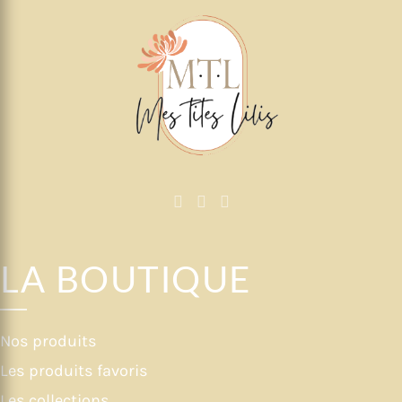
LA BOUTIQUE
Nos produits
Les produits favoris
Les collections