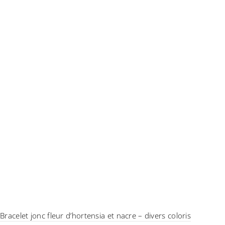
Bracelet jonc fleur d’hortensia et nacre – divers coloris