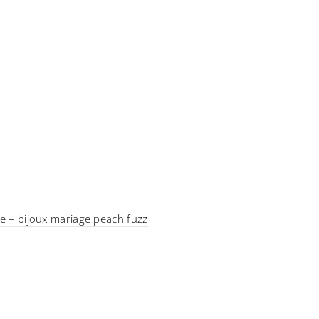
cre – bijoux mariage peach fuzz