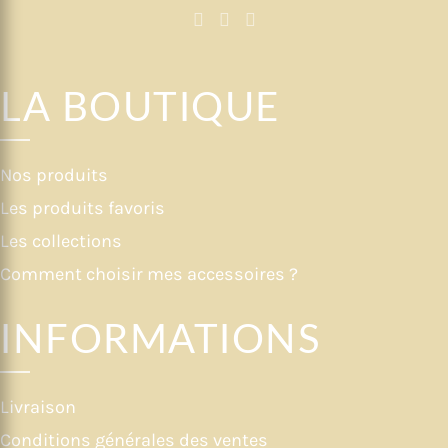
LA BOUTIQUE
Nos produits
Les produits favoris
Les collections
Comment choisir mes accessoires ?
INFORMATIONS
Livraison
Conditions générales des ventes