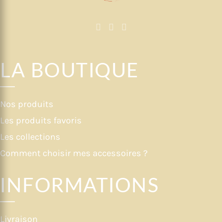
LA BOUTIQUE
Nos produits
Les produits favoris
Les collections
Comment choisir mes accessoires ?
INFORMATIONS
Livraison