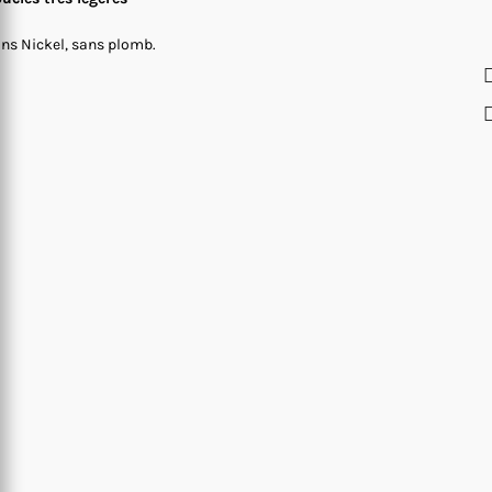
ns Nickel, sans plomb.