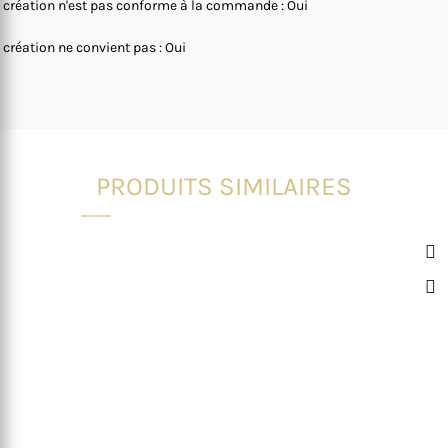
 création n'est pas conforme à la commande : Oui
 création ne convient pas : Oui
PRODUITS SIMILAIRES