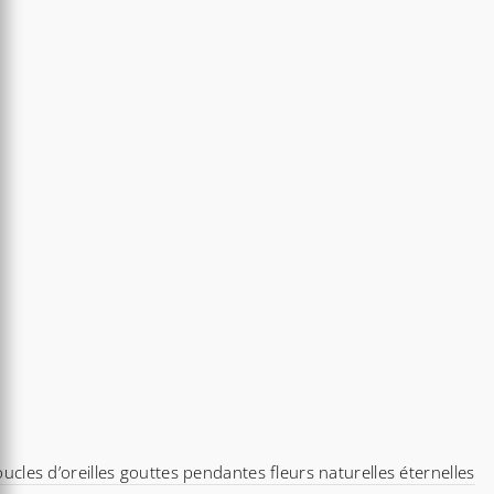
ucles d’oreilles gouttes pendantes fleurs naturelles éternelles