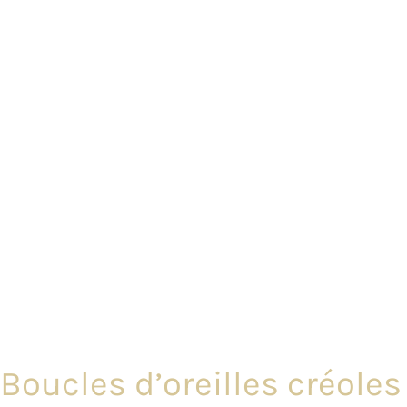
Boucles d’oreilles créoles 