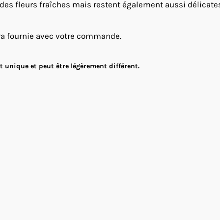
 des fleurs fraîches mais restent également aussi délicates e
ra fournie avec votre commande.
 unique et peut être légèrement différent.