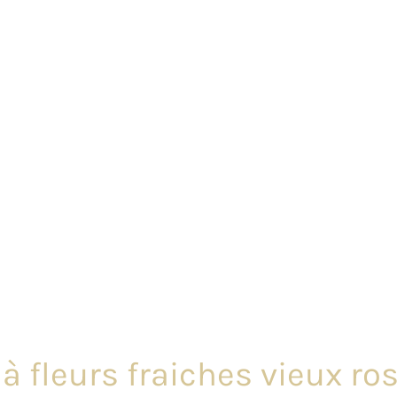
à fleurs fraiches vieux ros