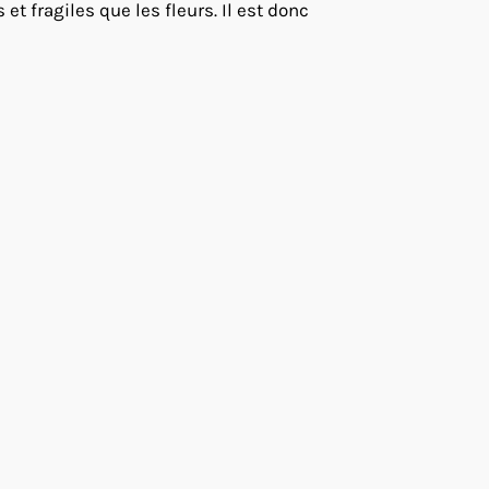
t fragiles que les fleurs. Il est donc