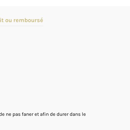
it ou remboursé
 de ne pas faner et afin de durer dans le