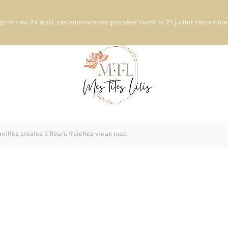
partir du 24 août. Les commandes passées avant le 21 juillet seront bi
eilles créoles à fleurs fraiches vieux rose.