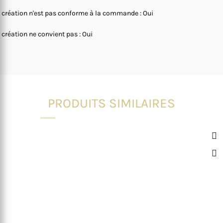
 création n'est pas conforme à la commande : Oui
 création ne convient pas : Oui
PRODUITS SIMILAIRES