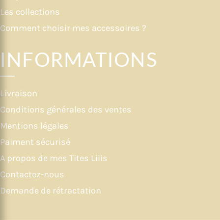
Les collections
Comment choisir mes accessoires ?
INFORMATIONS
Livraison
Conditions générales des ventes
Mentions légales
Paiment sécurisé
A propos de mes Tites Lilis
Contactez-nous
Demande de rétractation