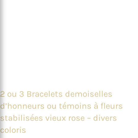
2 ou 3 Bracelets demoiselles
d’honneurs ou témoins à fleurs
stabilisées vieux rose – divers
coloris