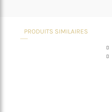
PRODUITS SIMILAIRES