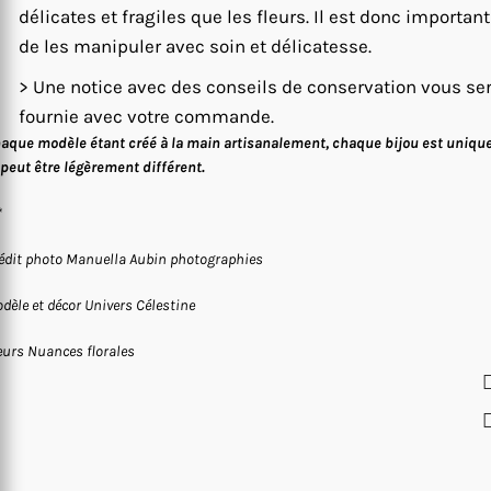
délicates et fragiles que les fleurs. Il est donc important
de les manipuler avec soin et délicatesse.
> Une notice avec des conseils de conservation vous se
fournie avec votre commande.
aque modèle étant créé à la main artisanalement, chaque bijou est uniqu
 peut être légèrement différent.
*
édit photo Manuella Aubin photographies
dèle et décor Univers Célestine
eurs Nuances florales