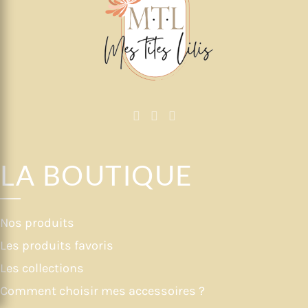
LA BOUTIQUE
Nos produits
Les produits favoris
Les collections
Comment choisir mes accessoires ?