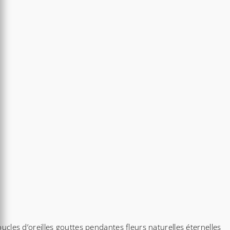
ucles d’oreilles gouttes pendantes fleurs naturelles éternelles