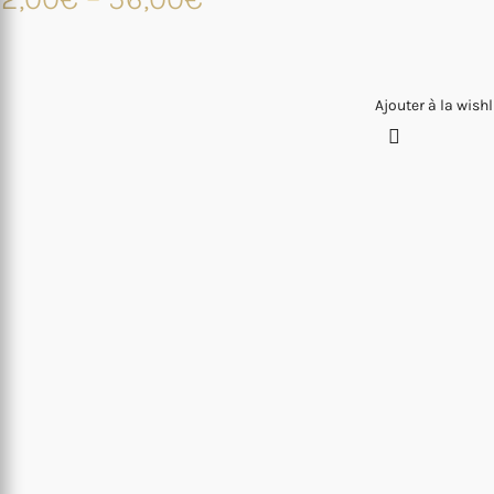
Ajouter à la wishl