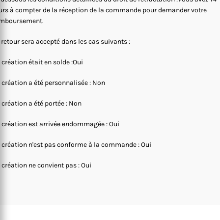
urs à compter de la réception de la commande pour demander votre
mboursement.
 retour sera accepté dans les cas suivants :
 création était en solde :Oui
 création a été personnalisée : Non
 création a été portée : Non
 création est arrivée endommagée : Oui
 création n'est pas conforme à la commande : Oui
 création ne convient pas : Oui