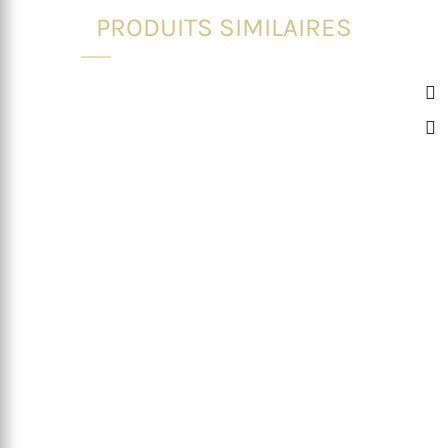
PRODUITS SIMILAIRES