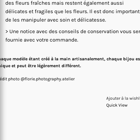
des fleurs fraîches mais restent également aussi
délicates et fragiles que les fleurs. Il est donc important
de les manipuler avec soin et délicatesse.
> Une notice avec des conseils de conservation vous se
fournie avec votre commande.
aque modèle étant créé à la main artisanalement, chaque bijou es
ique et peut être légèrement différent.
édit photo @florie.photography.atelier
Ajouter à la wishl
Quick View