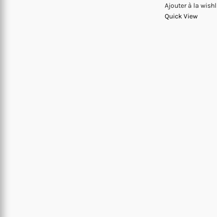
Ajouter à la wishl
Quick View