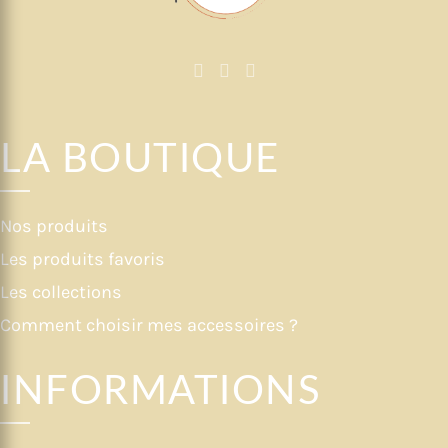
LA BOUTIQUE
Nos produits
Les produits favoris
Les collections
Comment choisir mes accessoires ?
INFORMATIONS