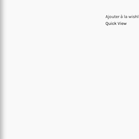
Ajouter à la wishl
Quick View