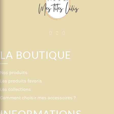
LA BOUTIQUE
Nos produits
Les produits favoris
Les collections
Comment choisir mes accessoires ?