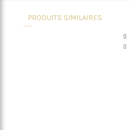
PRODUITS SIMILAIRES