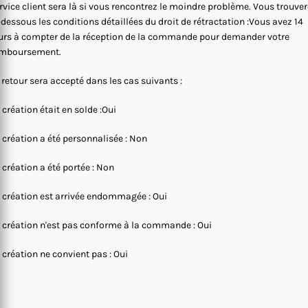
rvice client sera là si vous rencontrez le moindre problème. Vous trouve
-dessous les conditions détaillées du droit de rétractation :Vous avez 14
urs à compter de la réception de la commande pour demander votre
mboursement.
 retour sera accepté dans les cas suivants :
 création était en solde :Oui
 création a été personnalisée : Non
 création a été portée : Non
 création est arrivée endommagée : Oui
 création n'est pas conforme à la commande : Oui
 création ne convient pas : Oui