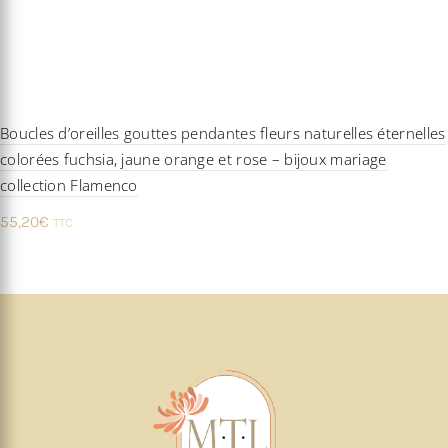
Boucles d’oreilles gouttes pendantes fleurs naturelles éternelles
colorées fuchsia, jaune orange et rose – bijoux mariage
collection Flamenco
55,20
€
TTC