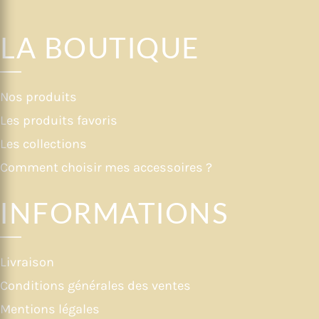
LA BOUTIQUE
Nos produits
Les produits favoris
Les collections
Comment choisir mes accessoires ?
INFORMATIONS
Livraison
Conditions générales des ventes
Mentions légales