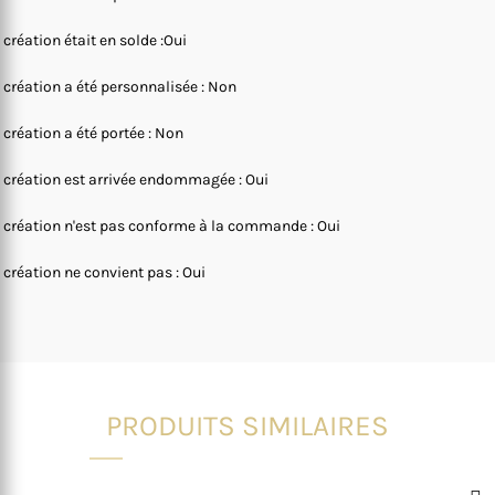
 création était en solde :Oui
 création a été personnalisée : Non
 création a été portée : Non
 création est arrivée endommagée : Oui
 création n'est pas conforme à la commande : Oui
 création ne convient pas : Oui
PRODUITS SIMILAIRES