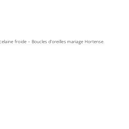
celaine froide – Boucles d’oreilles mariage Hortense.