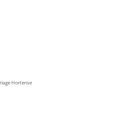
ariage Hortense