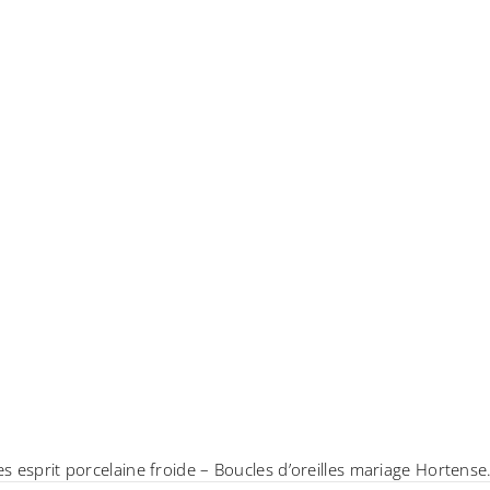
s esprit porcelaine froide – Boucles d’oreilles mariage Hortense