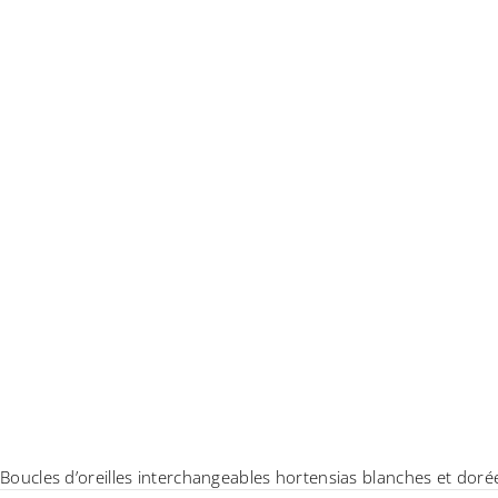
Boucles d’oreilles interchangeables hortensias blanches et dorée