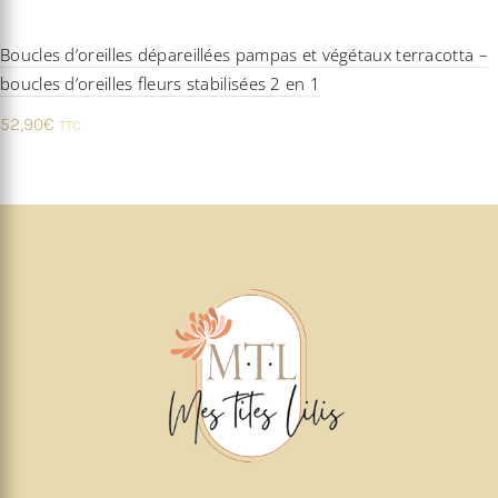
Boucles d’oreilles dépareillées pampas et végétaux terracotta –
boucles d’oreilles fleurs stabilisées 2 en 1
52,90
€
TTC