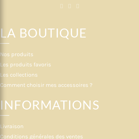
LA BOUTIQUE
Nos produits
Les produits favoris
Les collections
Comment choisir mes accessoires ?
INFORMATIONS
Livraison
Conditions générales des ventes