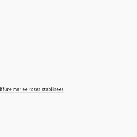
iffure mariée roses stabilisées