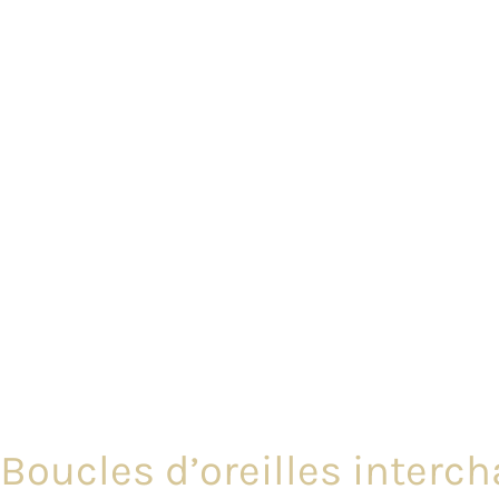
Boucles d’oreilles interc