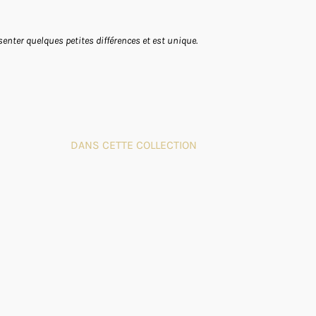
enter quelques petites différences et est unique.
DANS CETTE COLLECTION