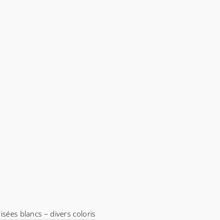
isées blancs – divers coloris