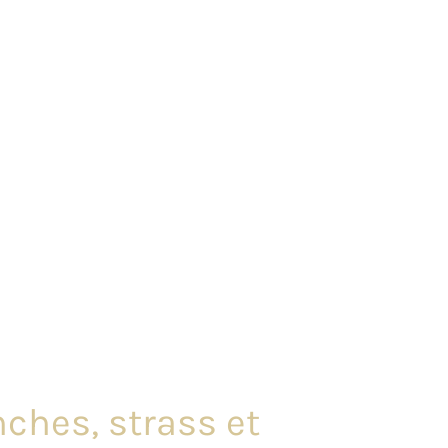
ches, strass et