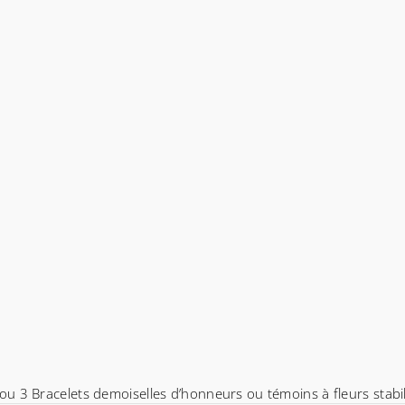
ou 3 Bracelets demoiselles d’honneurs ou témoins à fleurs stabil