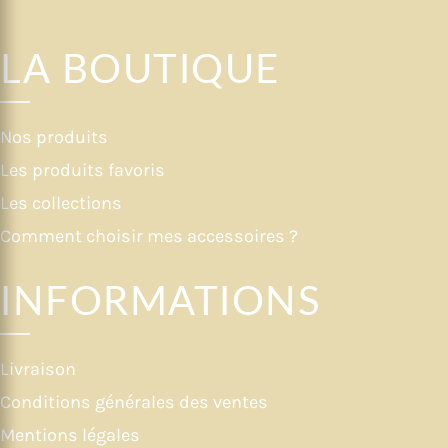
LA BOUTIQUE
Nos produits
Les produits favoris
Les collections
Comment choisir mes accessoires ?
INFORMATIONS
Livraison
Conditions générales des ventes
Mentions légales