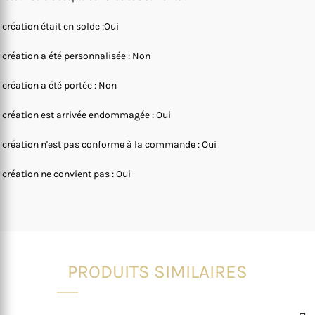
 création était en solde :Oui
 création a été personnalisée : Non
 création a été portée : Non
 création est arrivée endommagée : Oui
 création n'est pas conforme à la commande : Oui
 création ne convient pas : Oui
PRODUITS SIMILAIRES