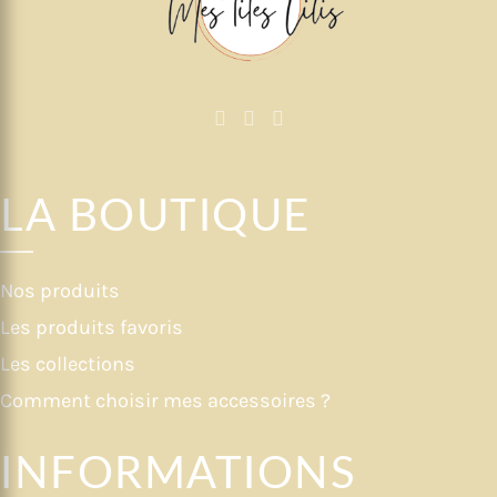
LA BOUTIQUE
Nos produits
Les produits favoris
Les collections
Comment choisir mes accessoires ?
INFORMATIONS