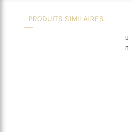
PRODUITS SIMILAIRES