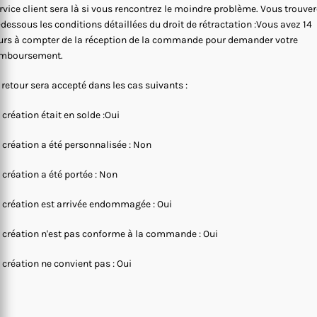
rvice client sera là si vous rencontrez le moindre problème. Vous trouve
-dessous les conditions détaillées du droit de rétractation :Vous avez 14
urs à compter de la réception de la commande pour demander votre
mboursement.
 retour sera accepté dans les cas suivants :
 création était en solde :Oui
 création a été personnalisée : Non
 création a été portée : Non
 création est arrivée endommagée : Oui
 création n'est pas conforme à la commande : Oui
 création ne convient pas : Oui