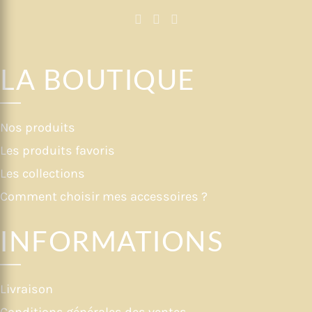
LA BOUTIQUE
Nos produits
Les produits favoris
Les collections
Comment choisir mes accessoires ?
INFORMATIONS
Livraison