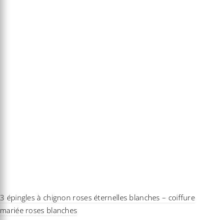
3 épingles à chignon roses éternelles blanches – coiffure
mariée roses blanches