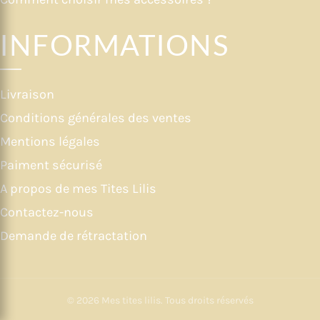
INFORMATIONS
Livraison
Conditions générales des ventes
Mentions légales
Paiment sécurisé
A propos de mes Tites Lilis
Contactez-nous
Demande de rétractation
© 2026
Mes tites lilis
. Tous droits réservés