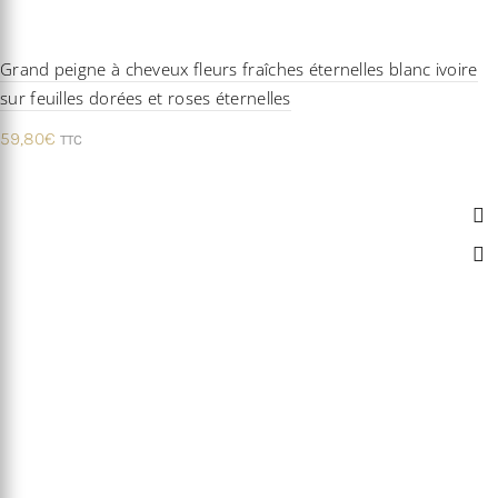
Grand peigne à cheveux fleurs fraîches éternelles blanc ivoire
sur feuilles dorées et roses éternelles
59,80
€
TTC