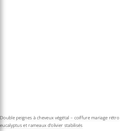
Double peignes à cheveux végétal – coiffure mariage rétro
eucalyptus et rameaux d’olivier stabilisés