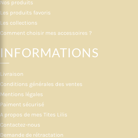
Nos produits
Les produits favoris
Les collections
Comment choisir mes accessoires ?
INFORMATIONS
Livraison
Conditions générales des ventes
Mentions légales
Paiment sécurisé
A propos de mes Tites Lilis
Contactez-nous
Demande de rétractation