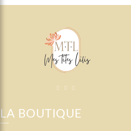
LA BOUTIQUE