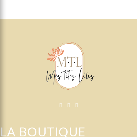
LA BOUTIQUE