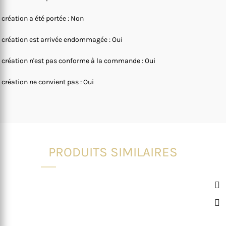
 création a été portée : Non
 création est arrivée endommagée : Oui
 création n'est pas conforme à la commande : Oui
 création ne convient pas : Oui
PRODUITS SIMILAIRES