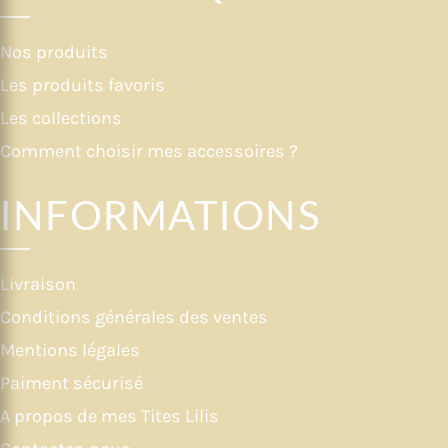
Nos produits
Les produits favoris
Les collections
Comment choisir mes accessoires ?
INFORMATIONS
Livraison
Conditions générales des ventes
Mentions légales
Paiment sécurisé
A propos de mes Tites Lilis