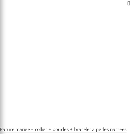
Parure mariée – collier + boucles + bracelet à perles nacrées