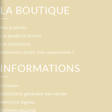
LA BOUTIQUE
Nos produits
Les produits favoris
Les collections
Comment choisir mes accessoires ?
INFORMATIONS
Livraison
Conditions générales des ventes
Mentions légales
Paiment sécurisé