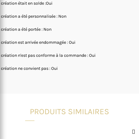
 création était en solde :Oui
 création a été personnalisée : Non
 création a été portée : Non
 création est arrivée endommagée : Oui
 création n'est pas conforme à la commande : Oui
 création ne convient pas : Oui
PRODUITS SIMILAIRES