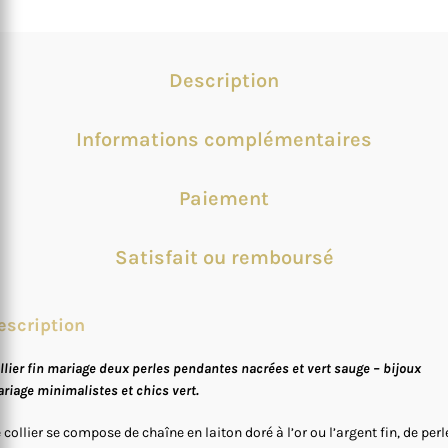
Description
Informations complémentaires
Paiement
Satisfait ou remboursé
escription
llier fin mariage deux perles pendantes nacrées et vert sauge – bijoux
riage minimalistes et chics vert.
 collier se compose de chaîne en laiton doré à l’or ou l’argent fin, de perl