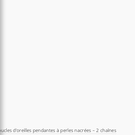
ucles d’oreilles pendantes à perles nacrées – 2 chaînes