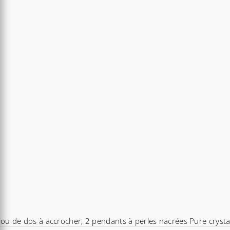
jou de dos à accrocher, 2 pendants à perles nacrées Pure crysta