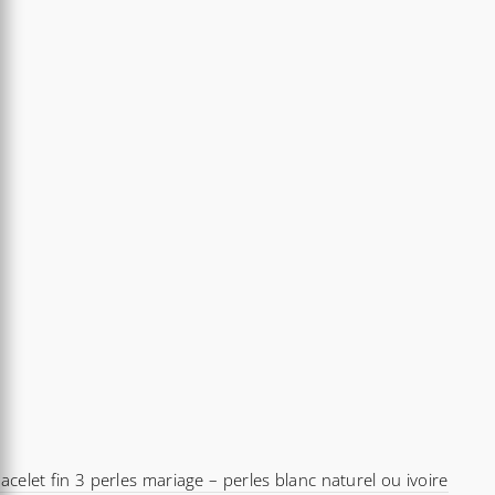
acelet fin 3 perles mariage – perles blanc naturel ou ivoire