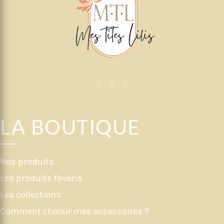
LA BOUTIQUE
Nos produits
Les produits favoris
Les collections
Comment choisir mes accessoires ?