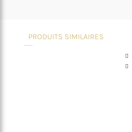
PRODUITS SIMILAIRES