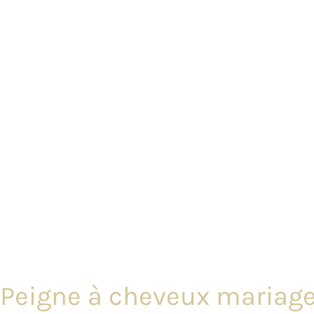
Peigne à cheveux mariage f