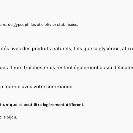
e, de gypsophiles et d’olivier stabilisées.
ités avec des produits naturels, tels que la glycérine, afin
 des fleurs fraîches mais restent également aussi délicates e
ra fournie avec votre commande.
 unique et peut être légèrement différent.
 le bijou.