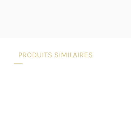
PRODUITS SIMILAIRES