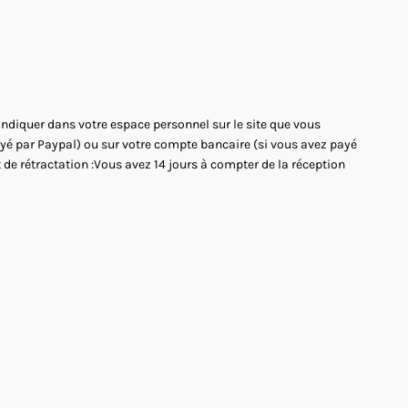
'indiquer dans votre espace personnel sur le site que vous
payé par Paypal) ou sur votre compte bancaire (si vous avez payé
 de rétractation :Vous avez 14 jours à compter de la réception