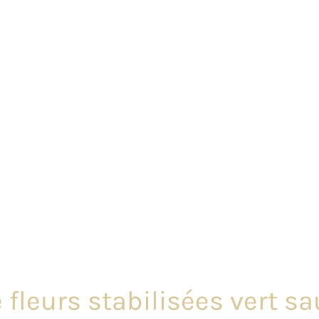
leurs stabilisées vert sau