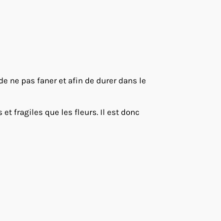
 de ne pas faner et afin de durer dans le
t fragiles que les fleurs. Il est donc