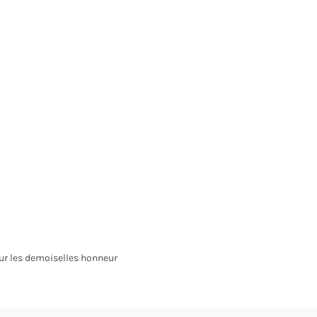
ur les demoiselles honneur