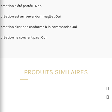
 création a été portée : Non
 création est arrivée endommagée : Oui
 création n'est pas conforme à la commande : Oui
 création ne convient pas : Oui
PRODUITS SIMILAIRES