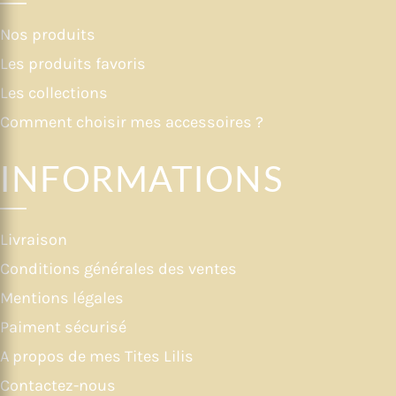
Nos produits
Les produits favoris
Les collections
Comment choisir mes accessoires ?
INFORMATIONS
Livraison
Conditions générales des ventes
Mentions légales
Paiment sécurisé
A propos de mes Tites Lilis
Contactez-nous