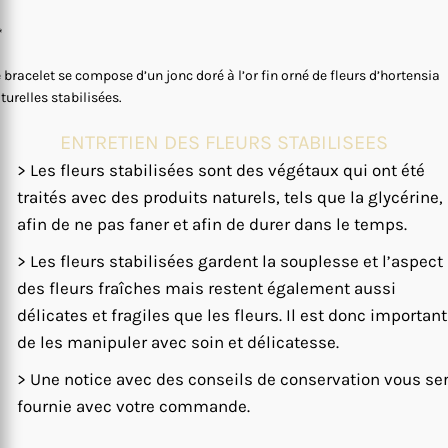
*
 bracelet se compose d’un jonc doré à l’or fin orné de fleurs d’hortensia
turelles stabilisées.
ENTRETIEN DES FLEURS STABILISEES
> Les fleurs stabilisées sont des végétaux qui ont été
traités avec des produits naturels, tels que la glycérine,
afin de ne pas faner et afin de durer dans le temps.
> Les fleurs stabilisées gardent la souplesse et l’aspect
des fleurs fraîches mais restent également aussi
délicates et fragiles que les fleurs. Il est donc important
de les manipuler avec soin et délicatesse.
> Une notice avec des conseils de conservation vous se
fournie avec votre commande.