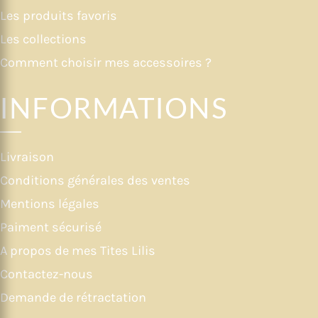
Les produits favoris
Les collections
Comment choisir mes accessoires ?
INFORMATIONS
Livraison
Conditions générales des ventes
Mentions légales
Paiment sécurisé
A propos de mes Tites Lilis
Contactez-nous
Demande de rétractation