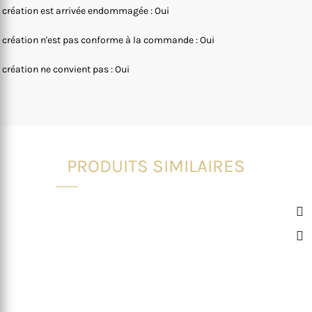
 création est arrivée endommagée : Oui
 création n'est pas conforme à la commande : Oui
 création ne convient pas : Oui
PRODUITS SIMILAIRES