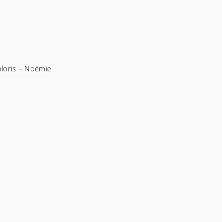
coloris – Noémie