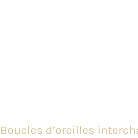
Boucles d’oreilles interch