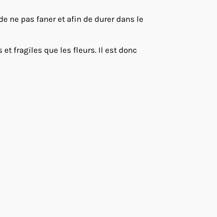
 de ne pas faner et afin de durer dans le
t fragiles que les fleurs. Il est donc