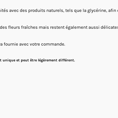
ités avec des produits naturels, tels que la glycérine, afin
 des fleurs fraîches mais restent également aussi délicates e
ra fournie avec votre commande.
 unique et peut être légèrement différent.