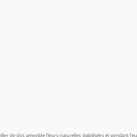
llier de dos amovible fleurs naturelles stabilisées et pendant fe