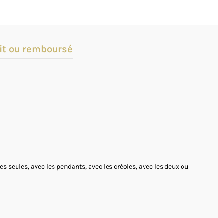
it ou remboursé
s seules, avec les pendants, avec les créoles, avec les deux ou