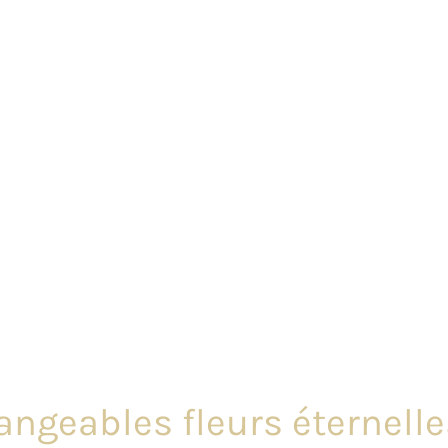
angeables fleurs éternelle