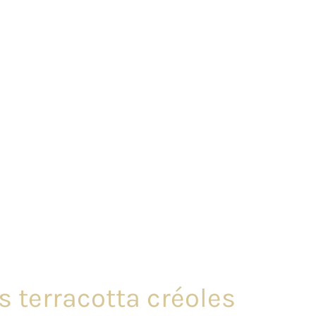
s terracotta créoles