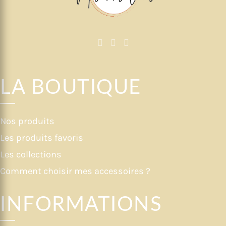
LA BOUTIQUE
Nos produits
Les produits favoris
Les collections
Comment choisir mes accessoires ?
INFORMATIONS