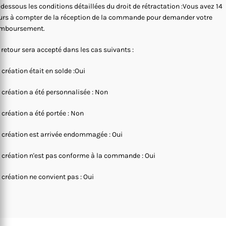
-dessous les conditions détaillées du droit de rétractation :Vous avez 14
urs à compter de la réception de la commande pour demander votre
mboursement.
 retour sera accepté dans les cas suivants :
 création était en solde :Oui
 création a été personnalisée : Non
 création a été portée : Non
 création est arrivée endommagée : Oui
 création n'est pas conforme à la commande : Oui
 création ne convient pas : Oui