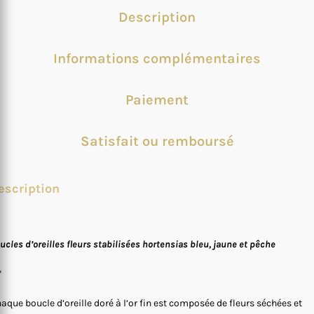
Description
Informations complémentaires
Paiement
Satisfait ou remboursé
escription
ucles d’oreilles fleurs stabilisées hortensias bleu, jaune et pêche
*
aque boucle d’oreille doré à l’or fin est composée de fleurs séchées et