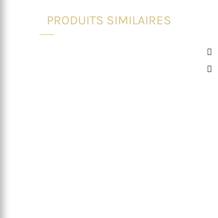
PRODUITS SIMILAIRES