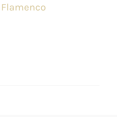
ée Flamenco