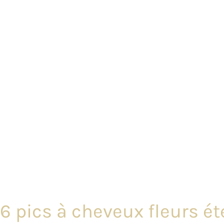
6 pics à cheveux fleurs ét