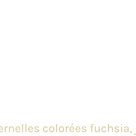
ernelles colorées fuchsia,