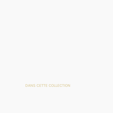
DANS CETTE COLLECTION