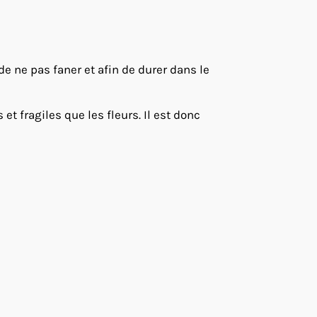
 de ne pas faner et afin de durer dans le
t fragiles que les fleurs. Il est donc