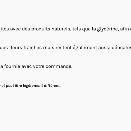
ités avec des produits naturels, tels que la glycérine, afin
 des fleurs fraîches mais restent également aussi délicates e
ra fournie avec votre commande.
et peut être légèrement différent.