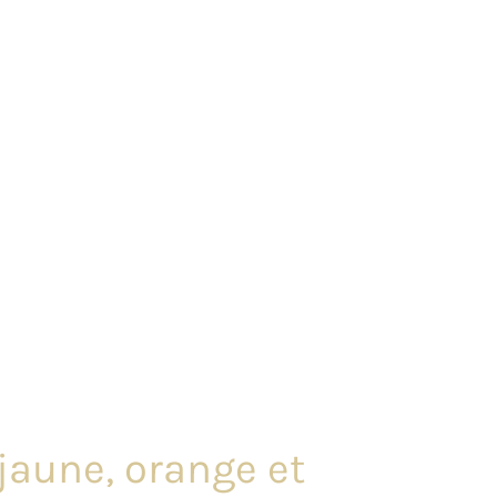
 jaune, orange et