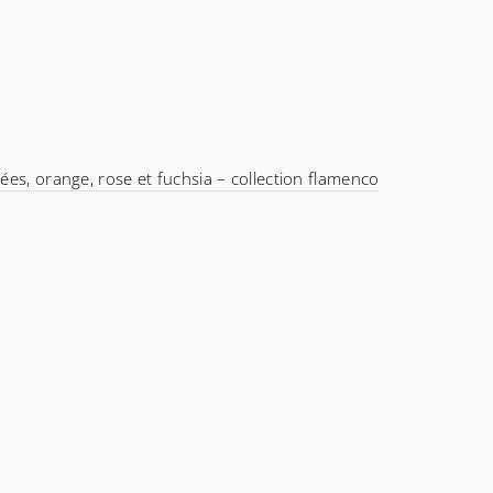
ées, orange, rose et fuchsia – collection flamenco