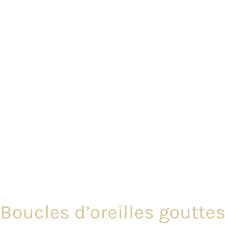
Boucles d’oreilles gouttes