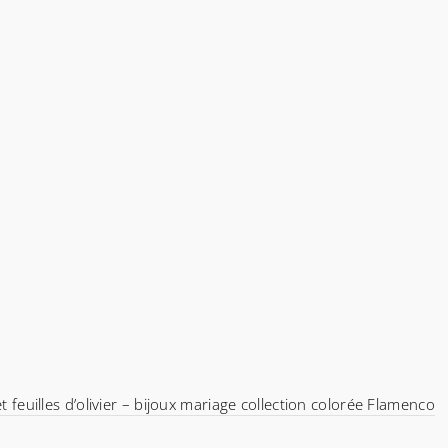
t feuilles d’olivier – bijoux mariage collection colorée Flamenco