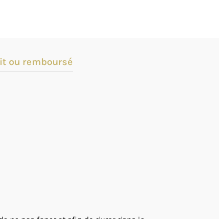
it ou remboursé