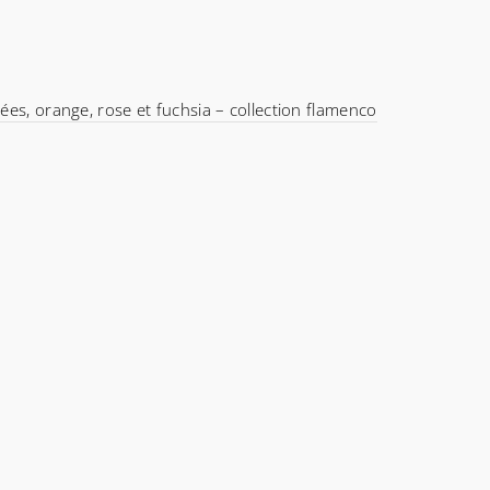
ées, orange, rose et fuchsia – collection flamenco