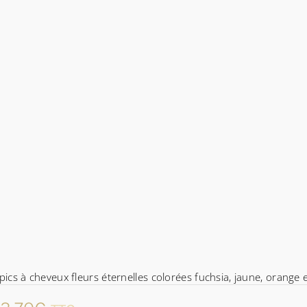
pics à cheveux fleurs éternelles colorées fuchsia, jaune, orange e