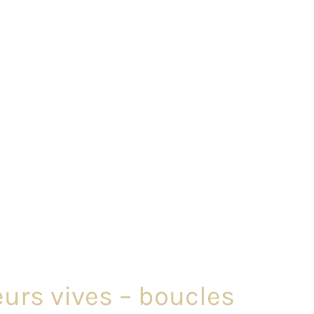
eurs vives – boucles